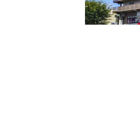
ホームページ公開しまし