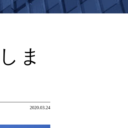
しま
2020.03.24